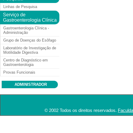
Linhas de Pesquisa
Serviço de
Gastroenterologia Clínica
Gastroenterologia Clínica -
Administração
Grupo de Doenças do Esôfago
Laboratório de Investigação de
Motilidade Digestiva
Centro de Diagnóstico em
Gastroenterologia
Provas Funcionais
ADMINISTRADOR
© 2002 Todos os direitos reservados.
Faculda