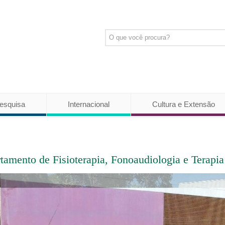
esquisa
Internacional
Cultura e Extensão
tamento de Fisioterapia, Fonoaudiologia e Terap