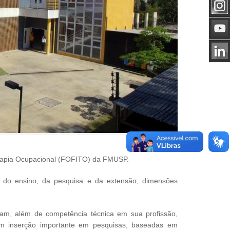
erapia Ocupacional (FOFITO) da FMUSP.
 do ensino, da pesquisa e da extensão, dimensões
am, além de competência técnica em sua profissão,
em inserção importante em pesquisas, baseadas em